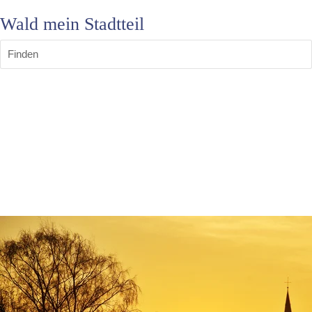
Wald mein Stadtteil
Finden