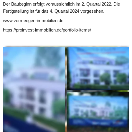
Der Baubeginn erfolgt voraussichtlich im 2. Quartal 2022. Die 
Fertigstellung ist für das 4. Quartal 2024 vorgesehen.
www.vermeegen-immobilien.de
https://proinvest-immobilien.de/portfolio-items/